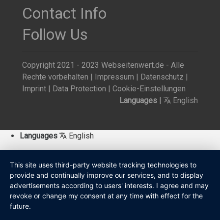
Contact Info
Follow Us
Copyright 2021 - 2023 Webseitenwert.de - Alle
Rechte vorbehalten |
Impressum
|
Datenschutz
|
Imprint
|
Data Protection
|
Cookie-Einstellungen
Languages
|
English
Languages
English
This site uses third-party website tracking technologies to
provide and continually improve our services, and to display
advertisements according to users' interests. I agree and may
revoke or change my consent at any time with effect for the
future.