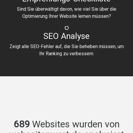
Sind Sie überwältigt davon, wie viel Sie über die
Optimierung Ihrer Website lernen müssen?
SEO Analyse
Zeigt alle SEO-Fehler auf, die Sie beheben müssen, um
Ihr Ranking zu verbessern.
689
Websites wurden von