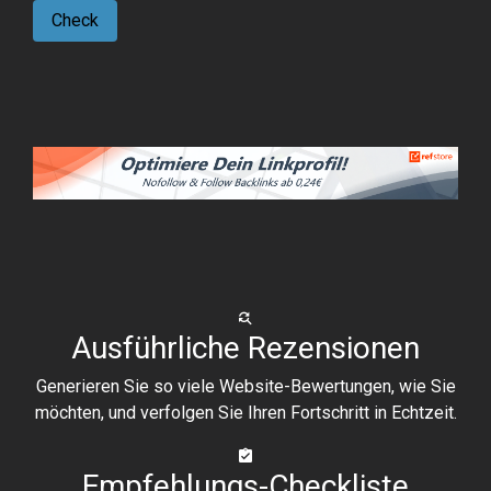
Check
Ausführliche Rezensionen
Generieren Sie so viele Website-Bewertungen, wie Sie
möchten, und verfolgen Sie Ihren Fortschritt in Echtzeit.
Empfehlungs-Checkliste