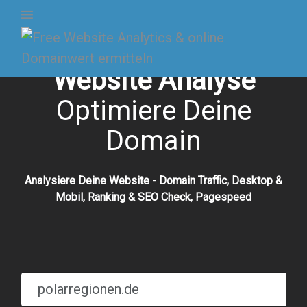
Website Analyse
Optimiere Deine
Domain
Analysiere Deine Website - Domain Traffic, Desktop &
Mobil, Ranking & SEO Check, Pagespeed