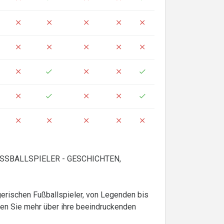
SSBALLSPIELER - GESCHICHTEN,
gerischen Fußballspieler, von Legenden bis
hren Sie mehr über ihre beeindruckenden