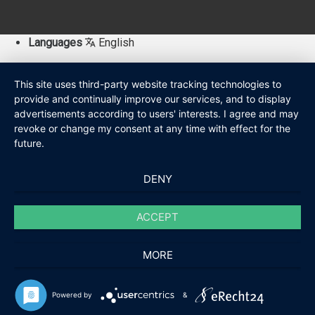
Languages
English
This site uses third-party website tracking technologies to
provide and continually improve our services, and to display
advertisements according to users' interests. I agree and may
revoke or change my consent at any time with effect for the
future.
DENY
ACCEPT
MORE
Powered by
&