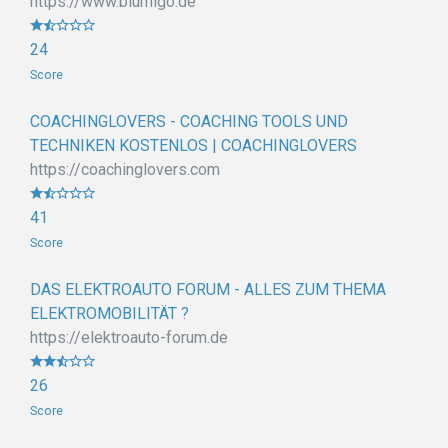
https://www.blumigo.de
24
Score
COACHINGLOVERS - COACHING TOOLS UND
TECHNIKEN KOSTENLOS | COACHINGLOVERS
https://coachinglovers.com
41
Score
DAS ELEKTROAUTO FORUM - ALLES ZUM THEMA
ELEKTROMOBILITÄT ?
https://elektroauto-forum.de
26
Score