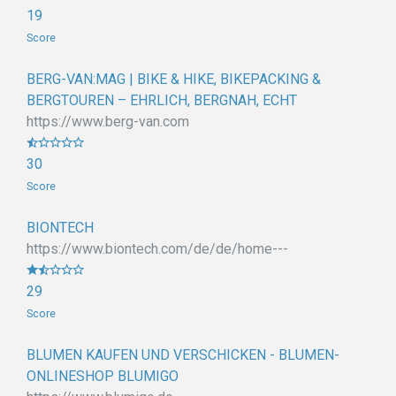
19
Score
BERG-VAN:MAG | BIKE & HIKE, BIKEPACKING &
BERGTOUREN – EHRLICH, BERGNAH, ECHT
https://www.berg-van.com
30
Score
BIONTECH
https://www.biontech.com/de/de/home---
29
Score
BLUMEN KAUFEN UND VERSCHICKEN - BLUMEN-
ONLINESHOP BLUMIGO