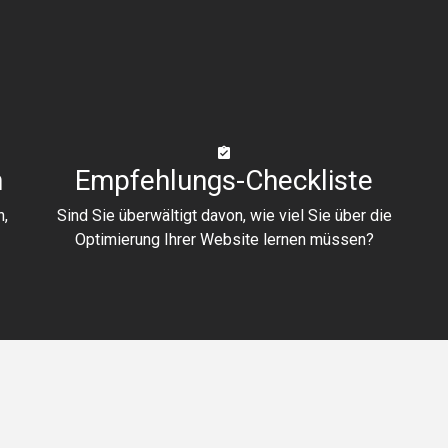
n
Empfehlungs-Checkliste
n,
Sind Sie überwältigt davon, wie viel Sie über die
Optimierung Ihrer Website lernen müssen?