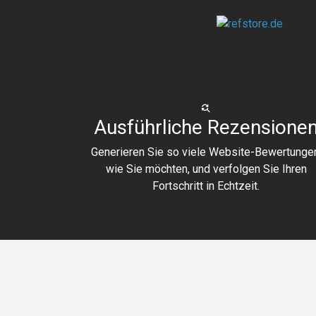
Ausführliche Rezensione
Generieren Sie so viele Website-Bewertunge
wie Sie möchten, und verfolgen Sie Ihren
Fortschritt in Echtzeit.