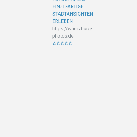
EINZIGARTIGE
STADTANSICHTEN
ERLEBEN
https://wuerzburg-
photos.de