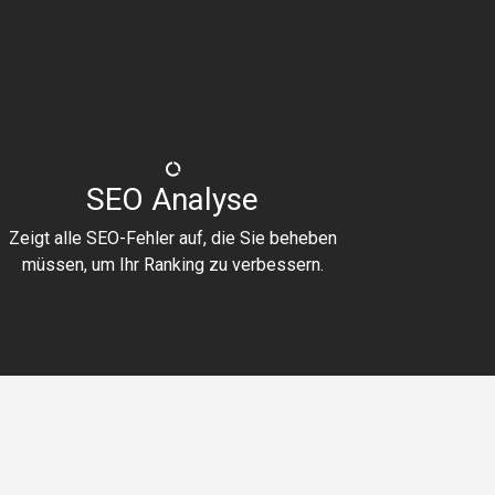
SEO Analyse
Zeigt alle SEO-Fehler auf, die Sie beheben
müssen, um Ihr Ranking zu verbessern.