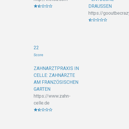
DRAUSSEN
https://gooutbecraz
22
Score
ZAHNARZTPRAXIS IN
CELLE: ZAHNÄRZTE
AM FRANZÖSISCHEN
GARTEN
https://www.zahn-
celle.de