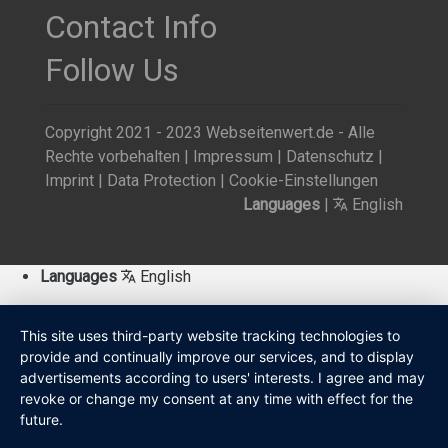
Contact Info
Follow Us
Copyright 2021 - 2023 Webseitenwert.de - Alle
Rechte vorbehalten |
Impressum
|
Datenschutz
|
Imprint
|
Data Protection
|
Cookie-Einstellungen
Languages
|
English
Languages
English
This site uses third-party website tracking technologies to
provide and continually improve our services, and to display
advertisements according to users' interests. I agree and may
revoke or change my consent at any time with effect for the
future.