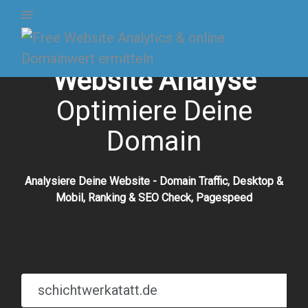
Website Analyse
Optimiere Deine
Domain
Analysiere Deine Website - Domain Traffic, Desktop &
Mobil, Ranking & SEO Check, Pagespeed