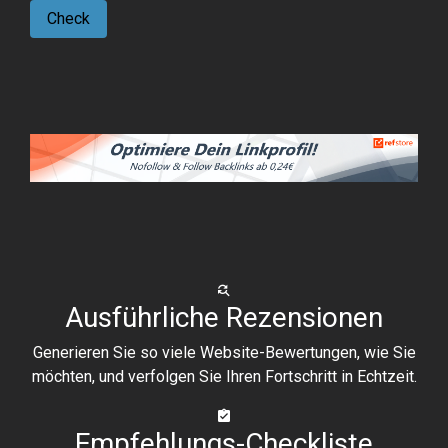
Check
Ausführliche Rezensionen
Generieren Sie so viele Website-Bewertungen, wie Sie
möchten, und verfolgen Sie Ihren Fortschritt in Echtzeit.
Empfehlungs-Checkliste