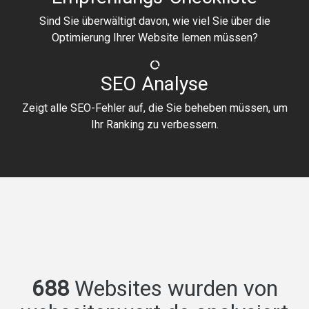
Sind Sie überwältigt davon, wie viel Sie über die
Optimierung Ihrer Website lernen müssen?
SEO Analyse
Zeigt alle SEO-Fehler auf, die Sie beheben müssen, um
Ihr Ranking zu verbessern.
688
Websites wurden von